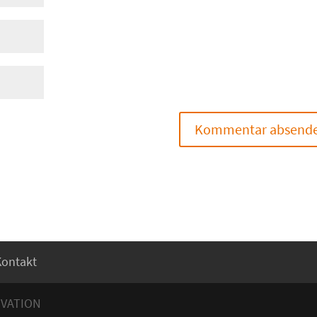
Kontakt
OVATION