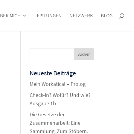
BER MICH
LEISTUNGEN
NETZWERK
BLOG
Neueste Beiträge
Mein Workatical – Prolog
Check-in? Wofür? Und wie?
Ausgabe 1b
Die Gesetze der
Zusammenarbeit: Eine
Sammlung. Zum Stöbern.