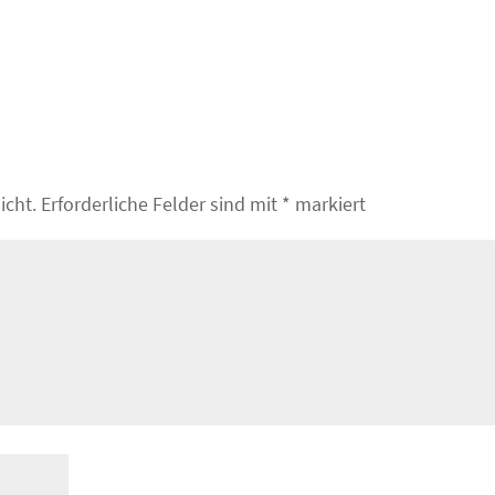
icht.
Erforderliche Felder sind mit
*
markiert