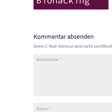
Kommentar absenden
Deine E-Mail-Adresse wird nicht veröffentl