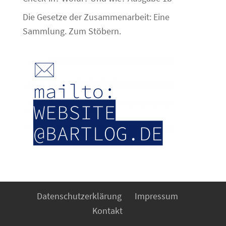
Die Gesetze der Zusammenarbeit: Eine
Sammlung. Zum Stöbern.
Datenschutzerklärung
Impressum
Kontakt