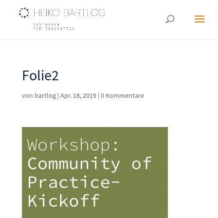
Folie2
von
bartlog
|
Apr. 18, 2019
|
0 Kommentare