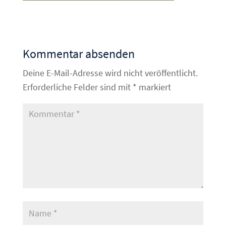
Kommentar absenden
Deine E-Mail-Adresse wird nicht veröffentlicht.
Erforderliche Felder sind mit
*
markiert