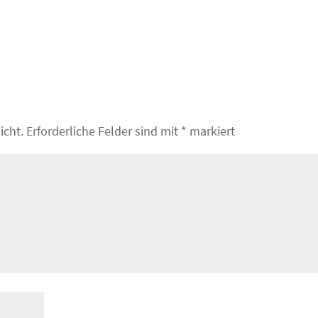
icht.
Erforderliche Felder sind mit
*
markiert