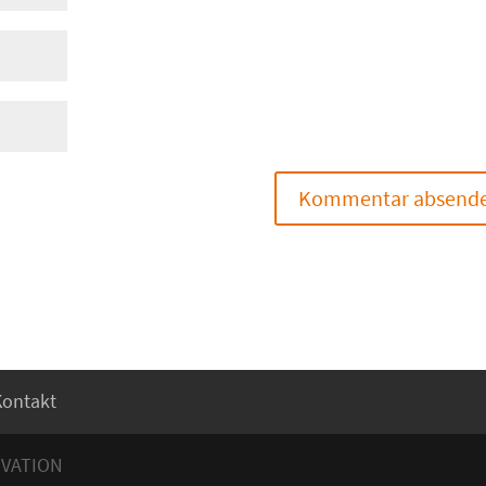
Kontakt
OVATION