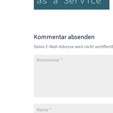
Kommentar absenden
Deine E-Mail-Adresse wird nicht veröffentl