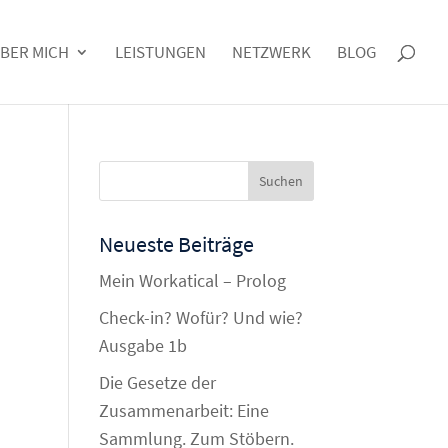
BER MICH
LEISTUNGEN
NETZWERK
BLOG
Neueste Beiträge
Mein Workatical – Prolog
Check-in? Wofür? Und wie?
Ausgabe 1b
Die Gesetze der
Zusammenarbeit: Eine
Sammlung. Zum Stöbern.