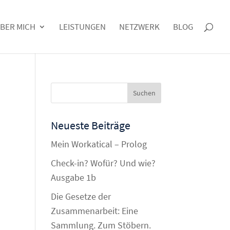
BER MICH
LEISTUNGEN
NETZWERK
BLOG
Neueste Beiträge
Mein Workatical – Prolog
Check-in? Wofür? Und wie?
Ausgabe 1b
Die Gesetze der
Zusammenarbeit: Eine
Sammlung. Zum Stöbern.