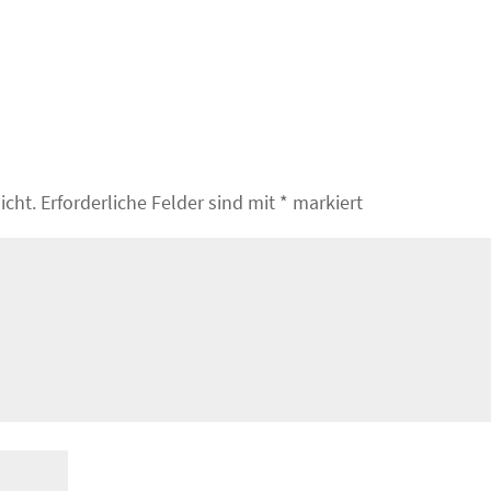
icht.
Erforderliche Felder sind mit
*
markiert