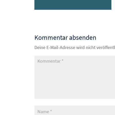
Kommentar absenden
Deine E-Mail-Adresse wird nicht veröffentl