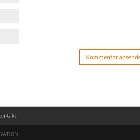
Kontakt
OVATION