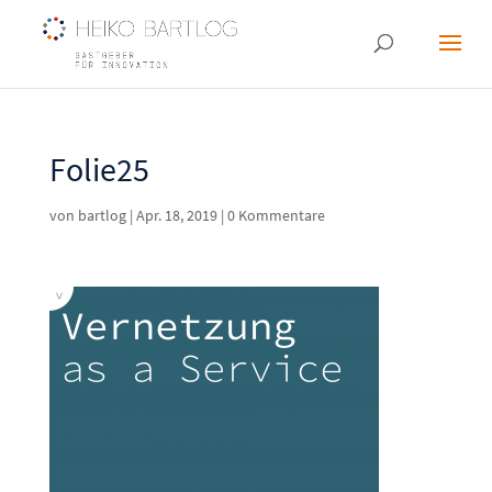
Folie25
von
bartlog
|
Apr. 18, 2019
|
0 Kommentare