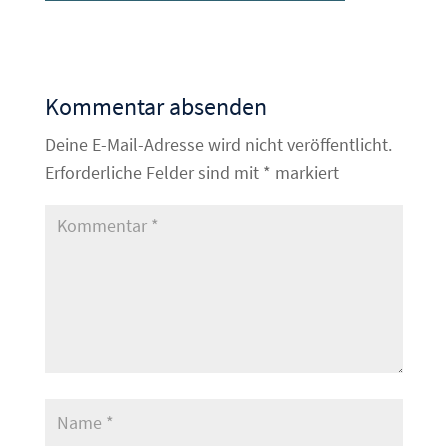
Kommentar absenden
Deine E-Mail-Adresse wird nicht veröffentlicht.
Erforderliche Felder sind mit
*
markiert