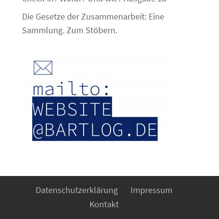
Die Gesetze der Zusammenarbeit: Eine
Sammlung. Zum Stöbern.
Datenschutzerklärung
Impressum
Kontakt