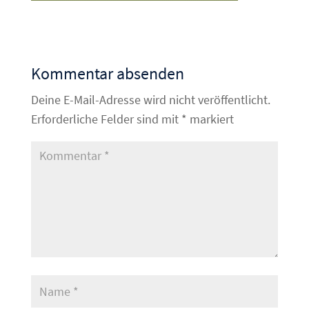
Kommentar absenden
Deine E-Mail-Adresse wird nicht veröffentlicht.
Erforderliche Felder sind mit
*
markiert