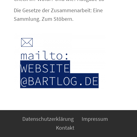
Die Gesetze der Zusammenarbeit: Eine
Sammlung. Zum Stöbern.
Datenschutzerklärung
Impressum
Kontakt