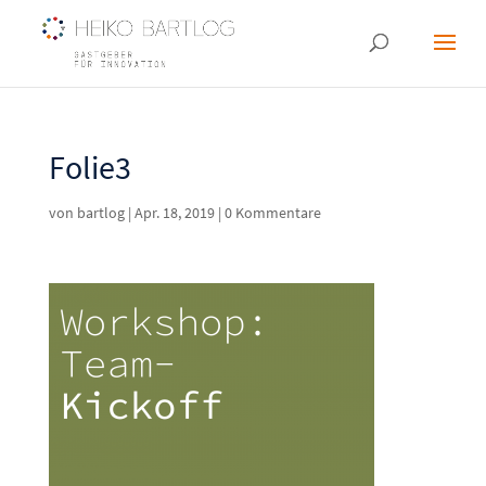
Folie3
von
bartlog
|
Apr. 18, 2019
|
0 Kommentare