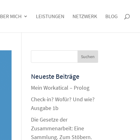
BER MICH
LEISTUNGEN
NETZWERK
BLOG
Neueste Beiträge
Mein Workatical – Prolog
Check-in? Wofür? Und wie?
Ausgabe 1b
Die Gesetze der
Zusammenarbeit: Eine
Sammlung. Zum Stöbern.