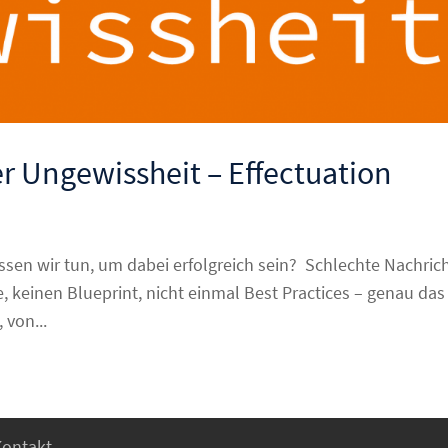
er Ungewissheit – Effectuation
ssen wir tun, um dabei erfolgreich sein? Schlechte Nachrich
, keinen Blueprint, nicht einmal Best Practices – genau das 
von...
Kontakt