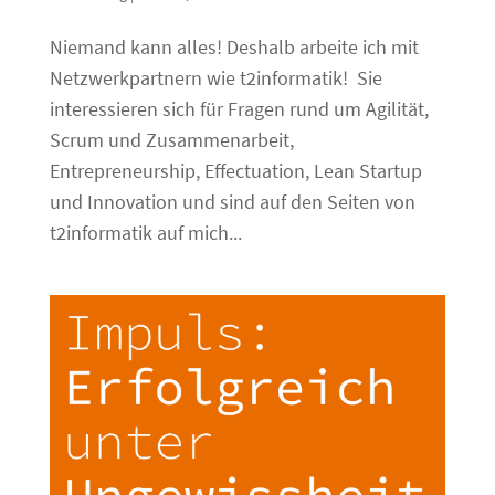
Niemand kann alles! Deshalb arbeite ich mit
Netzwerkpartnern wie t2informatik! Sie
interessieren sich für Fragen rund um Agilität,
Scrum und Zusammenarbeit,
Entrepreneurship, Effectuation, Lean Startup
und Innovation und sind auf den Seiten von
t2informatik auf mich...