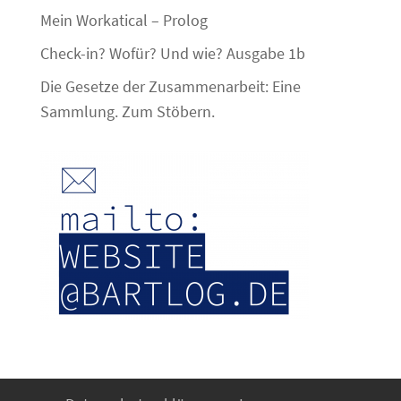
Mein Workatical – Prolog
Check-in? Wofür? Und wie? Ausgabe 1b
Die Gesetze der Zusammenarbeit: Eine
Sammlung. Zum Stöbern.