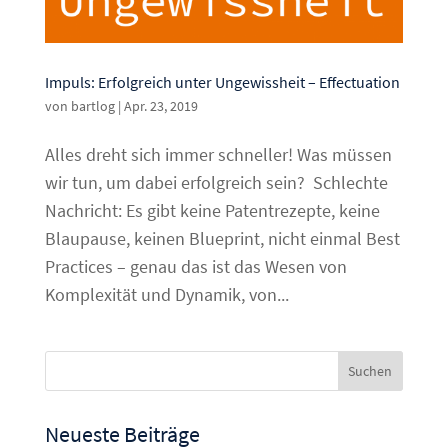
Impuls: Erfolgreich unter Ungewissheit – Effectuation
von
bartlog
|
Apr. 23, 2019
Alles dreht sich immer schneller! Was müssen
wir tun, um dabei erfolgreich sein? Schlechte
Nachricht: Es gibt keine Patentrezepte, keine
Blaupause, keinen Blueprint, nicht einmal Best
Practices – genau das ist das Wesen von
Komplexität und Dynamik, von...
Neueste Beiträge