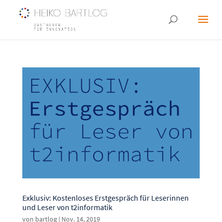
Exklusiv: Kostenloses Erstgespräch für Leserinnen
und Leser von t2informatik
von
bartlog
|
Nov. 14, 2019