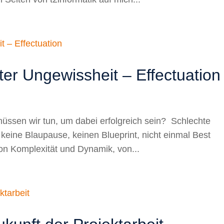
ter Ungewissheit – Effectuation
müssen wir tun, um dabei erfolgreich sein? Schlechte
 keine Blaupause, keinen Blueprint, nicht einmal Best
on Komplexität und Dynamik, von...