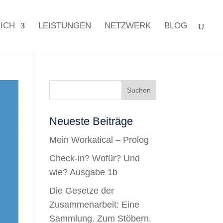
ICH
LEISTUNGEN
NETZWERK
BLOG
Neueste Beiträge
Mein Workatical – Prolog
Check-in? Wofür? Und
wie? Ausgabe 1b
Die Gesetze der
Zusammenarbeit: Eine
Sammlung. Zum Stöbern.