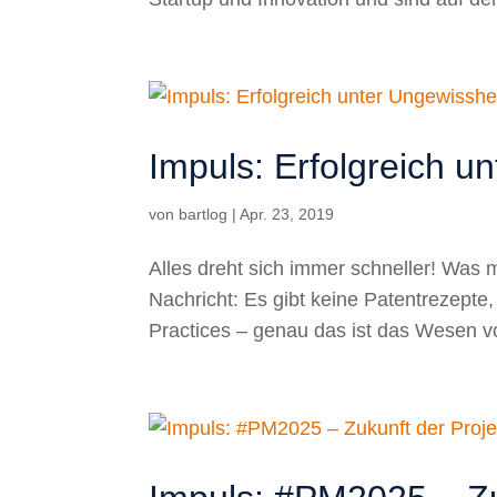
Impuls: Erfolgreich un
von
bartlog
|
Apr. 23, 2019
Alles dreht sich immer schneller! Was 
Nachricht: Es gibt keine Patentrezepte,
Practices – genau das ist das Wesen v