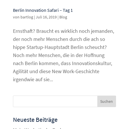
Berlin Innovation Safari – Tag 1
von
bartlog
|
Juli 16, 2019
|
Blog
Ernsthaft? Braucht es wirklich noch jemanden,
der noch mehr Menschen durch die ach so
hippe Startup-Hauptstadt Berlin scheucht?
Noch mehr Menschen, die in der Hoffnung
nach Berlin kommen, dass Innovationskultur,
Agilität und diese New Work-Geschichte
irgendwie auf sie...
Neueste Beiträge