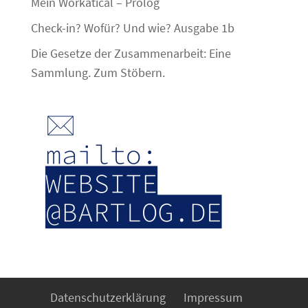
Mein Workatical – Prolog
Check-in? Wofür? Und wie? Ausgabe 1b
Die Gesetze der Zusammenarbeit: Eine
Sammlung. Zum Stöbern.
Datenschutzerklärung
Impressum