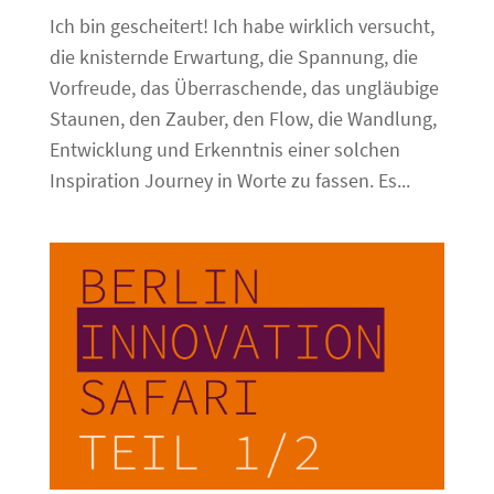
Ich bin gescheitert! Ich habe wirklich versucht,
die knisternde Erwartung, die Spannung, die
Vorfreude, das Überraschende, das ungläubige
Staunen, den Zauber, den Flow, die Wandlung,
Entwicklung und Erkenntnis einer solchen
Inspiration Journey in Worte zu fassen. Es...