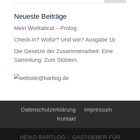
Neueste Beiträge
Mein Workatical – Prolog
Check-in? Wofür? Und wie? Ausgabe 1b
Die Gesetze der Zusammenarbeit: Eine
Sammlung. Zum Stöbern.
Datenschutzerklärung
Impressum
Kontakt
HEIKO BARTLOG ◌ GASTGEBER FÜR