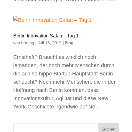
Berlin Innovation Safari – Tag 1
von
bartlog
|
Juli 16, 2019
|
Blog
Ernsthaft? Braucht es wirklich noch
jemanden, der noch mehr Menschen durch
die ach so hippe Startup-Hauptstadt Berlin
scheucht? Noch mehr Menschen, die in der
Hoffnung nach Berlin kommen, dass
Innovationskultur, Agilität und diese New
Work-Geschichte irgendwie auf sie...