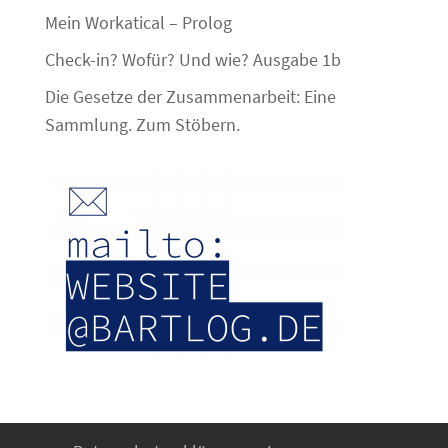
Mein Workatical – Prolog
Check-in? Wofür? Und wie? Ausgabe 1b
Die Gesetze der Zusammenarbeit: Eine
Sammlung. Zum Stöbern.