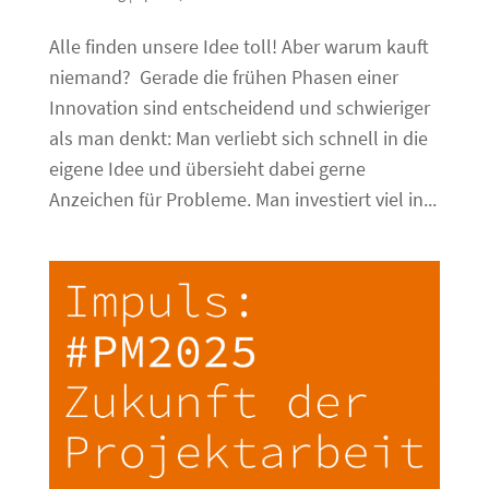
Alle finden unsere Idee toll! Aber warum kauft
niemand? Gerade die frühen Phasen einer
Innovation sind entscheidend und schwieriger
als man denkt: Man verliebt sich schnell in die
eigene Idee und übersieht dabei gerne
Anzeichen für Probleme. Man investiert viel in...