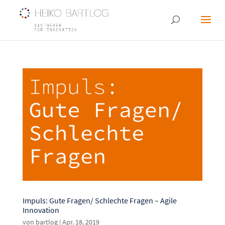
Impuls: Gute Fragen/ Schlechte Fragen – Agile
Innovation
von
bartlog
|
Apr. 18, 2019