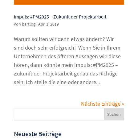
Impuls: #PM2025 – Zukunft der Projektarbeit
von
bartlog
|
Apr. 1, 2019
Warum sollten wir denn etwas ändern? Wir
sind doch sehr erfolgreich! Wenn Sie in Ihrem
Unternehmen des öfteren Aussagen wie diese
hören, dann könnte mein Impuls: #PM2025 –
Zukunft der Projektarbeit genau das Richtige
sein. Ich stelle die eine oder andere...
Nächste Einträge »
Neueste Beiträge