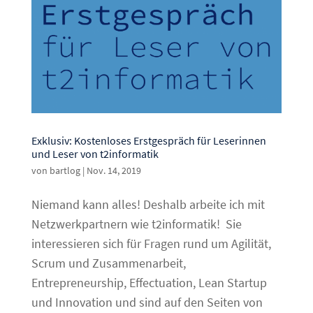
Exklusiv: Kostenloses Erstgespräch für Leserinnen
und Leser von t2informatik
von
bartlog
|
Nov. 14, 2019
Niemand kann alles! Deshalb arbeite ich mit
Netzwerkpartnern wie t2informatik! Sie
interessieren sich für Fragen rund um Agilität,
Scrum und Zusammenarbeit,
Entrepreneurship, Effectuation, Lean Startup
und Innovation und sind auf den Seiten von