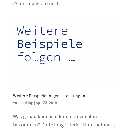
t2informatik auf mich...
Weitere Beispiele folgen – Leistungen
von
bartlog
|
Apr. 23, 2019
Was genau kann ich denn nun von ihm
bekommen? Gute Frage! Jedes Unternehmen,