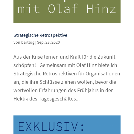
Strategische Retrospektive
von
bartlog
|
Sep. 28, 2020
Aus der Krise lernen und Kraft für die Zukunft
schöpfen! Gemeinsam mit Olaf Hinz biete ich
Strategische Retrospektiven für Organisationen
an, die ihre Schlüsse ziehen wollen, bevor die
wertvollen Erfahrungen des Frühjahrs in der
Hektik des Tagesgeschäftes...