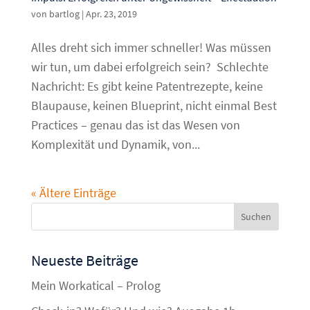
von
bartlog
|
Apr. 23, 2019
Alles dreht sich immer schneller! Was müssen
wir tun, um dabei erfolgreich sein? Schlechte
Nachricht: Es gibt keine Patentrezepte, keine
Blaupause, keinen Blueprint, nicht einmal Best
Practices – genau das ist das Wesen von
Komplexität und Dynamik, von...
« Ältere Einträge
Neueste Beiträge
Mein Workatical – Prolog