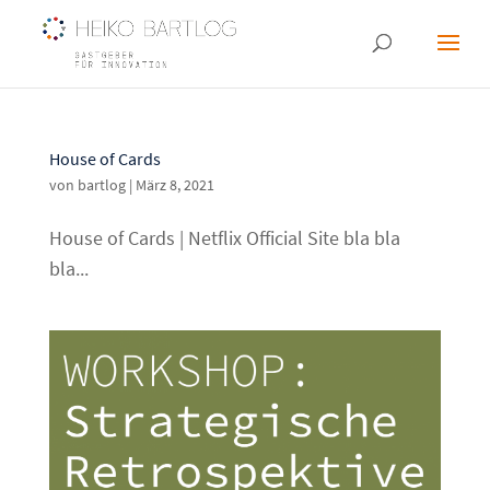
House of Cards
von
bartlog
|
März 8, 2021
House of Cards | Netflix Official Site bla bla
bla...