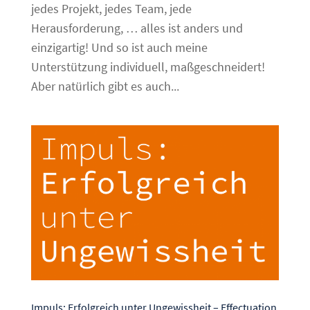
jedes Projekt, jedes Team, jede
Herausforderung, … alles ist anders und
einzigartig! Und so ist auch meine
Unterstützung individuell, maßgeschneidert!
Aber natürlich gibt es auch...
Impuls: Erfolgreich unter Ungewissheit – Effectuation