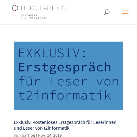
Exklusiv: Kostenloses Erstgespräch für Leserinnen
und Leser von t2informatik
von
bartlog
|
Nov. 14, 2019