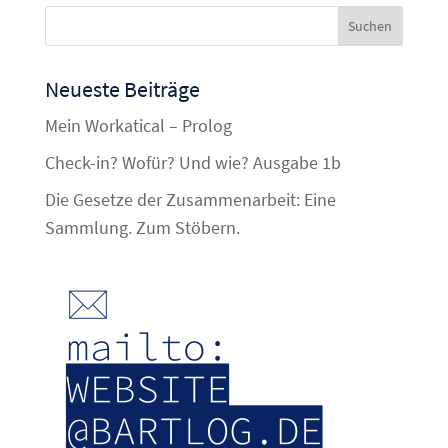
Neueste Beiträge
Mein Workatical – Prolog
Check-in? Wofür? Und wie? Ausgabe 1b
Die Gesetze der Zusammenarbeit: Eine
Sammlung. Zum Stöbern.