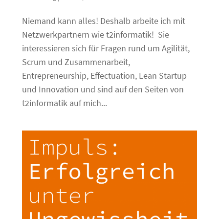
Niemand kann alles! Deshalb arbeite ich mit
Netzwerkpartnern wie t2informatik! Sie
interessieren sich für Fragen rund um Agilität,
Scrum und Zusammenarbeit,
Entrepreneurship, Effectuation, Lean Startup
und Innovation und sind auf den Seiten von
t2informatik auf mich...