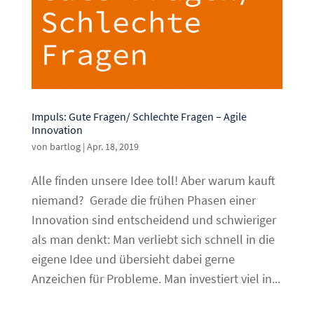
Impuls: Gute Fragen/ Schlechte Fragen – Agile
Innovation
von
bartlog
|
Apr. 18, 2019
Alle finden unsere Idee toll! Aber warum kauft
niemand? Gerade die frühen Phasen einer
Innovation sind entscheidend und schwieriger
als man denkt: Man verliebt sich schnell in die
eigene Idee und übersieht dabei gerne
Anzeichen für Probleme. Man investiert viel in...