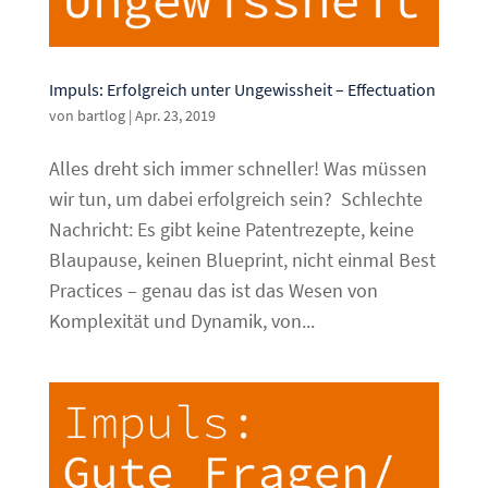
Impuls: Erfolgreich unter Ungewissheit – Effectuation
von
bartlog
|
Apr. 23, 2019
Alles dreht sich immer schneller! Was müssen
wir tun, um dabei erfolgreich sein? Schlechte
Nachricht: Es gibt keine Patentrezepte, keine
Blaupause, keinen Blueprint, nicht einmal Best
Practices – genau das ist das Wesen von
Komplexität und Dynamik, von...