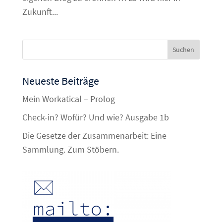
Zukunft...
Neueste Beiträge
Mein Workatical – Prolog
Check-in? Wofür? Und wie? Ausgabe 1b
Die Gesetze der Zusammenarbeit: Eine
Sammlung. Zum Stöbern.