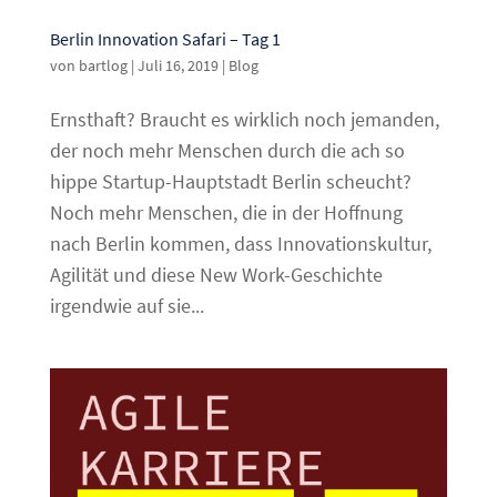
Berlin Innovation Safari – Tag 1
von
bartlog
|
Juli 16, 2019
|
Blog
Ernsthaft? Braucht es wirklich noch jemanden,
der noch mehr Menschen durch die ach so
hippe Startup-Hauptstadt Berlin scheucht?
Noch mehr Menschen, die in der Hoffnung
nach Berlin kommen, dass Innovationskultur,
Agilität und diese New Work-Geschichte
irgendwie auf sie...