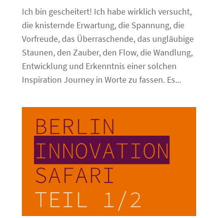
Ich bin gescheitert! Ich habe wirklich versucht,
die knisternde Erwartung, die Spannung, die
Vorfreude, das Überraschende, das ungläubige
Staunen, den Zauber, den Flow, die Wandlung,
Entwicklung und Erkenntnis einer solchen
Inspiration Journey in Worte zu fassen. Es...