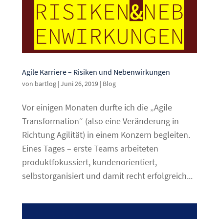
Agile Karriere – Risiken und Nebenwirkungen
von
bartlog
|
Juni 26, 2019
|
Blog
Vor einigen Monaten durfte ich die „Agile
Transformation“ (also eine Veränderung in
Richtung Agilität) in einem Konzern begleiten.
Eines Tages – erste Teams arbeiteten
produktfokussiert, kundenorientiert,
selbstorganisiert und damit recht erfolgreich...