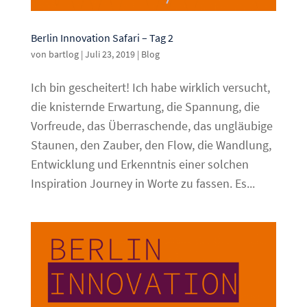
Berlin Innovation Safari – Tag 2
von
bartlog
|
Juli 23, 2019
|
Blog
Ich bin gescheitert! Ich habe wirklich versucht,
die knisternde Erwartung, die Spannung, die
Vorfreude, das Überraschende, das ungläubige
Staunen, den Zauber, den Flow, die Wandlung,
Entwicklung und Erkenntnis einer solchen
Inspiration Journey in Worte zu fassen. Es...