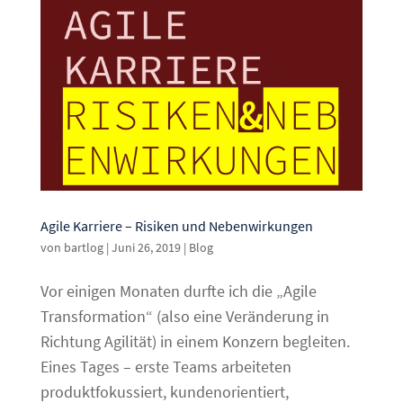
Agile Karriere – Risiken und Nebenwirkungen
von
bartlog
|
Juni 26, 2019
|
Blog
Vor einigen Monaten durfte ich die „Agile
Transformation“ (also eine Veränderung in
Richtung Agilität) in einem Konzern begleiten.
Eines Tages – erste Teams arbeiteten
produktfokussiert, kundenorientiert,