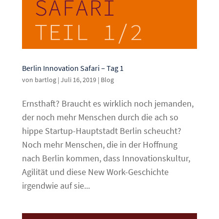
Berlin Innovation Safari – Tag 1
von
bartlog
|
Juli 16, 2019
|
Blog
Ernsthaft? Braucht es wirklich noch jemanden,
der noch mehr Menschen durch die ach so
hippe Startup-Hauptstadt Berlin scheucht?
Noch mehr Menschen, die in der Hoffnung
nach Berlin kommen, dass Innovationskultur,
Agilität und diese New Work-Geschichte
irgendwie auf sie...