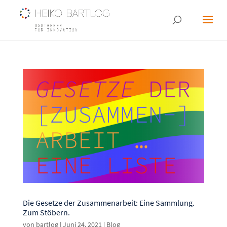
Die Gesetze der Zusammenarbeit: Eine Sammlung.
Zum Stöbern.
von
bartlog
|
Juni 24, 2021
|
Blog