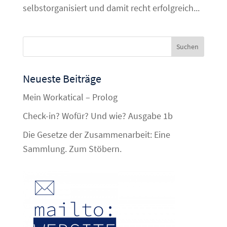
selbstorganisiert und damit recht erfolgreich...
Neueste Beiträge
Mein Workatical – Prolog
Check-in? Wofür? Und wie? Ausgabe 1b
Die Gesetze der Zusammenarbeit: Eine
Sammlung. Zum Stöbern.