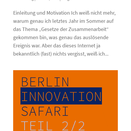
Einleitung und Motivation Ich weiß nicht mehr,
warum genau ich letztes Jahr im Sommer auf
das Thema „Gesetze der Zusammenarbeit“
gekommen bin, was genau das auslösende
Ereignis war. Aber das dieses Internet ja
bekanntlich (fast) nichts vergisst, weiß ich...