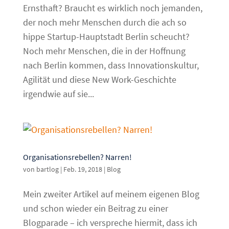
Ernsthaft? Braucht es wirklich noch jemanden,
der noch mehr Menschen durch die ach so
hippe Startup-Hauptstadt Berlin scheucht?
Noch mehr Menschen, die in der Hoffnung
nach Berlin kommen, dass Innovationskultur,
Agilität und diese New Work-Geschichte
irgendwie auf sie...
Organisationsrebellen? Narren!
von
bartlog
|
Feb. 19, 2018
|
Blog
Mein zweiter Artikel auf meinem eigenen Blog
und schon wieder ein Beitrag zu einer
Blogparade – ich verspreche hiermit, dass ich