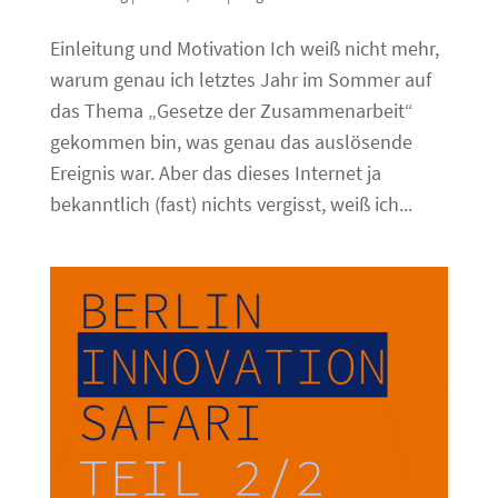
Einleitung und Motivation Ich weiß nicht mehr,
warum genau ich letztes Jahr im Sommer auf
das Thema „Gesetze der Zusammenarbeit“
gekommen bin, was genau das auslösende
Ereignis war. Aber das dieses Internet ja
bekanntlich (fast) nichts vergisst, weiß ich...