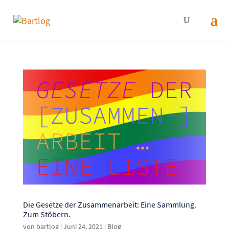
Die Gesetze der Zusammenarbeit: Eine Sammlung.
Zum Stöbern.
von
bartlog
|
Juni 24, 2021
|
Blog