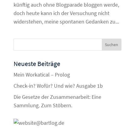
künftig auch ohne Blogparade bloggen werde,
doch heute kann ich der Versuchung nicht
widerstehen, meine spontanen Gedanken zu...
Neueste Beiträge
Mein Workatical – Prolog
Check-in? Wofür? Und wie? Ausgabe 1b
Die Gesetze der Zusammenarbeit: Eine
Sammlung. Zum Stöbern.